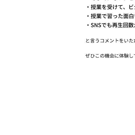
・授業を受けて、ビ
・授業で習った面白
・SNSでも再生回
と言うコメントをいた
​ぜひこの機会に体験