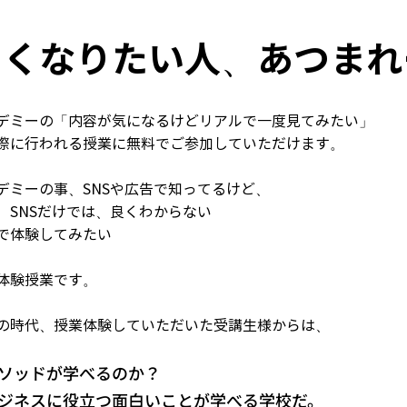
ろくなりたい人、あつまれ
デミーの「内容が気になるけどリアルで一度見てみたい」
際に行われる授業に無料でご参加していただけます。
デミーの事、SNSや広告で知ってるけど、
、SNSだけでは、良くわからない
で体験してみたい
体験授業です。
の時代、授業体験していただいた受講生様からは、
ソッドが学べるのか？
ジネスに役立つ面白いことが学べる学校だ。