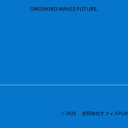
OMOSHIRO MAKES FUTURE.
© 2025 合同会社オフィスPLA