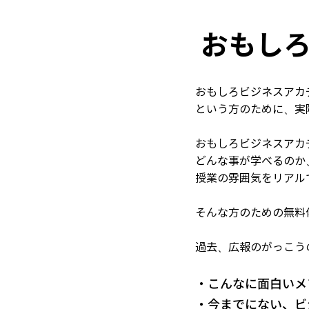
おもし
おもしろビジネスアカ
という方のために、実
おもしろビジネスアカ
どんな事が学べるのか
授業の雰囲気をリアル
そんな方のための無料
過去、広報のがっこう
・こんなに面白いメ
・今までにない、ビ