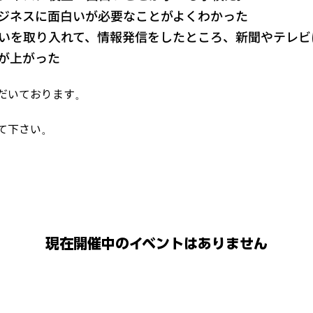
ジネスに面白いが必要なことがよくわかった
いを取り入れて、情報発信をしたところ、新聞やテレビ
数が上がった
だいております。
して下さい。
現在開催中のイベントはありません