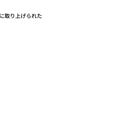
に取り上げられた