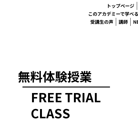
トップページ
このアカデミーで学べ
受講生の声
講師
N
無料体験授業
FREE TRIAL
CLASS