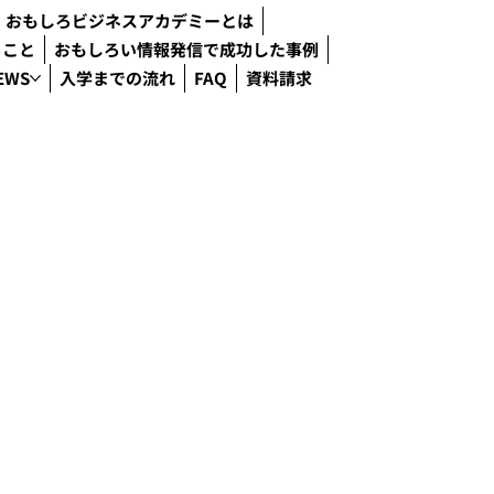
おもしろビジネスアカデミーとは
ること
おもしろい情報発信で成功した事例
EWS
入学までの流れ
FAQ
資料請求