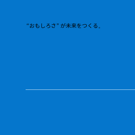
“おもしろさ” が未来をつくる。