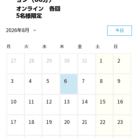
オンライン 各回
5名様限定
2026年8月
今日
月
火
水
木
金
土
日
27
28
29
30
31
1
2
3
4
5
6
7
8
9
10
11
12
13
14
15
16
17
18
19
20
21
22
23