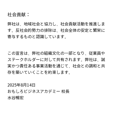
社会貢献：
弊社は、地域社会と協力し、社会貢献活動を推進しま
す。反社会的勢力の排除は、社会全体の安定と繁栄に
寄与するものと認識しています。
この宣言は、弊社の組織文化の一部となり、従業員や
ステークホルダーに対して共有されます。弊社は、誠
実かつ責任ある事業活動を通じて、社会との調和と共
存を築いていくことを約束します。
2025年8月14日
おもしろビジネスアカデミー 校長
水谷暢宏