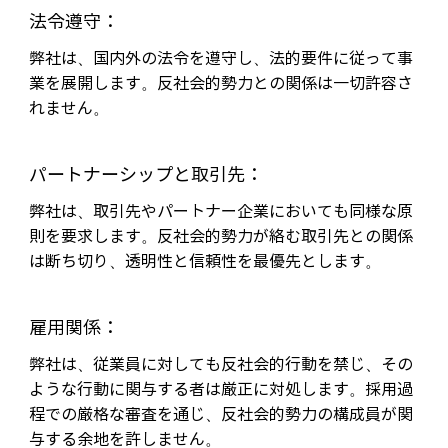
法令遵守：
弊社は、国内外の法令を遵守し、法的要件に従って事
業を展開します。反社会的勢力との関係は一切許容さ
れません。
パートナーシップと取引先：
弊社は、取引先やパートナー企業においても同様な原
則を要求します。反社会的勢力が絡む取引先との関係
は断ち切り、透明性と信頼性を最優先とします。
雇用関係：
弊社は、従業員に対しても反社会的行動を禁じ、その
ような行動に関与する者は厳正に対処します。採用過
程での厳格な審査を通じ、反社会的勢力の構成員が関
与する余地を許しません。