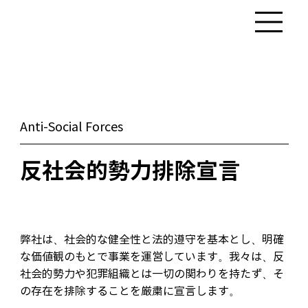
Anti-Social Forces
反社会的勢力排除宣言
弊社は、社会的な健全性と法的遵守を基本とし、明確
な価値観のもとで事業を運営しています。我々は、反
社会的勢力や犯罪組織とは一切の関わりを持たず、そ
の存在を排除することを厳粛に宣言します。