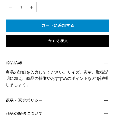
カートに追加する
今すぐ購入
商品情報
商品の詳細を入力してください。サイズ、素材、取扱説
明に加え、商品の特徴やおすすめのポイントなどを説明
しましょう。
返品・返金ポリシー
商品の配送について