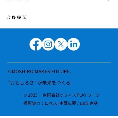
OMOSHIRO MAKES FUTURE.
“おもしろさ” が未来をつくる。
© 2025 合同会社オフィスPLAY ワーク
撮影協力：
ロペス
中野広夢 / 山田 克基