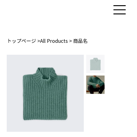
トップページ
>
All Products
>
商品名