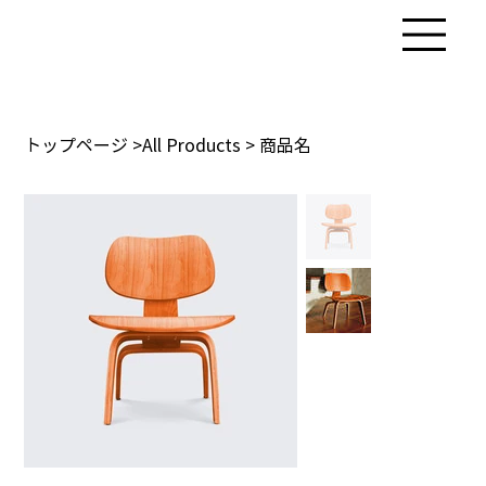
トップページ
>
All Products
>
商品名