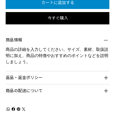
カートに追加する
今すぐ購入
商品情報
商品の詳細を入力してください。サイズ、素材、取扱説
明に加え、商品の特徴やおすすめのポイントなどを説明
しましょう。
返品・返金ポリシー
商品の配送について