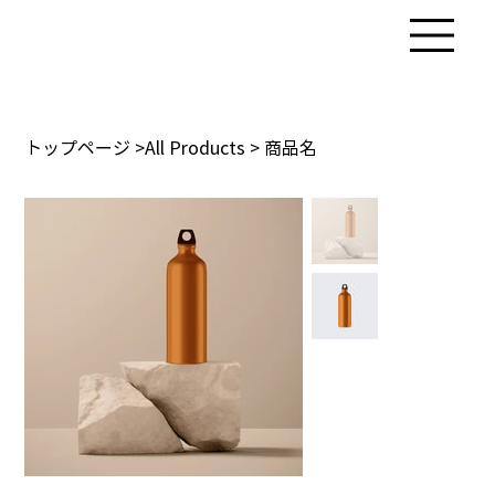
トップページ
>
All Products
>
商品名