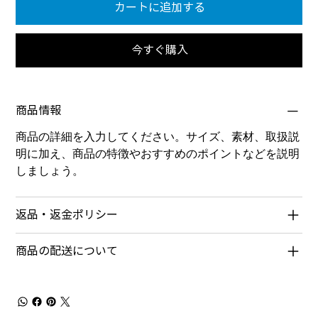
カートに追加する
今すぐ購入
商品情報
商品の詳細を入力してください。サイズ、素材、取扱説
明に加え、商品の特徴やおすすめのポイントなどを説明
しましょう。
返品・返金ポリシー
商品の配送について