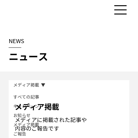
NEWS
ニュース
メディア掲載
すべての記事
メディア掲載
キャンペーン
お知らせ
メディアに掲載された記事や
メディア掲載
内容のご報告です
ご報告